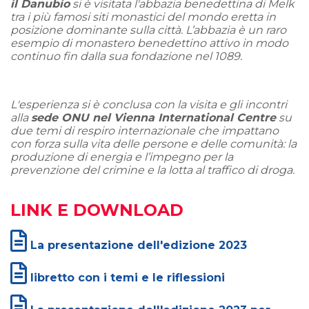
il Danubio
si è visitata l'abbazia benedettina di Melk
tra i più famosi siti monastici del mondo eretta in
posizione dominante sulla città. L’abbazia è un raro
esempio di monastero benedettino attivo in modo
continuo fin dalla sua fondazione nel 1089.
L'esperienza si è conclusa con la visita e gli incontri
alla
sede ONU nel Vienna International Centre
su
due temi di respiro internazionale che impattano
con forza sulla vita delle persone e delle comunità: la
produzione di energia e l’impegno per la
prevenzione del crimine e la lotta al traffico di droga.
LINK E DOWNLOAD
La presentazione dell'edizione 2023
libretto con i temi e le riflessioni