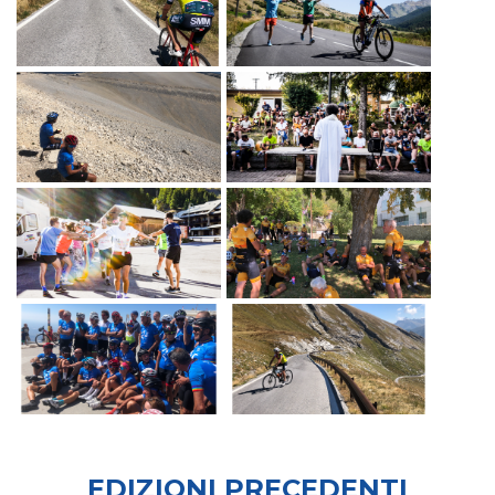
EDIZIONI PRECEDENTI