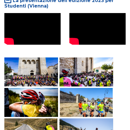
La presentazione dell'edizione 2023 per
Studenti (Vienna)