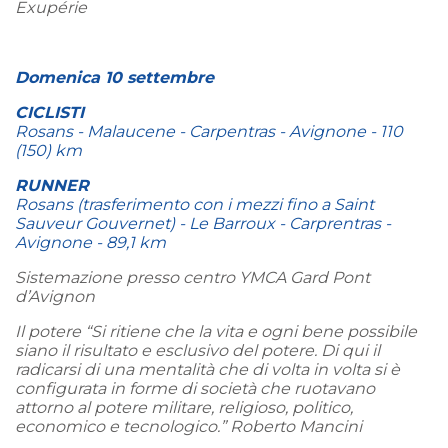
Exupérie
Domenica 10 settembre
CICLISTI
Rosans - Malaucene - Carpentras - Avignone - 110
(150) km
RUNNER
Rosans (trasferimento con i mezzi fino a Saint
Sauveur Gouvernet) - Le Barroux - Carprentras -
Avignone - 89,1 km
Sistemazione presso centro YMCA Gard Pont
d’Avignon
Il potere “Si ritiene che la vita e ogni bene possibile
siano il risultato e esclusivo del potere. Di qui il
radicarsi di una mentalità che di volta in volta si è
configurata in forme di società che ruotavano
attorno al potere militare, religioso, politico,
economico e tecnologico.” Roberto Mancini