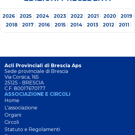
2026
2025
2024
2023
2022
2021
2020
2019
2018
2017
2016
2015
2014
2013
2012
2011
Acli Provinciali di Brescia Aps
Sede provinciale di Brescia
Via Corsica, 165
25125 - BRESCIA
C.F. 80017670177
ASSOCIAZIONE E CIRCOLI
Home
L'associazione
Organi
Circoli
Statuto e Regolamenti