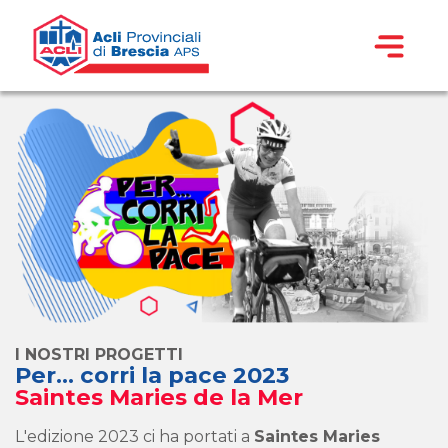
I NOSTRI PROGETTI
Per... corri la pace 2023
Saintes Maries de la Mer
L'edizione 2023 ci ha portati a
Saintes Maries