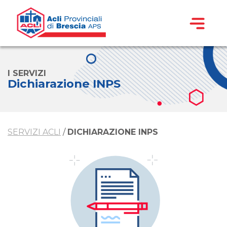
I SERVIZI
Dichiarazione INPS
SERVIZI ACLI
/
DICHIARAZIONE INPS