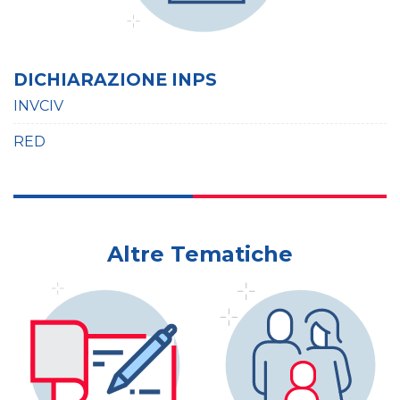
DICHIARAZIONE INPS
INVCIV
RED
Altre Tematiche