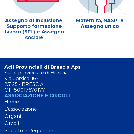
Assegno di inclusione,
Maternità, NASPI e
Supporto formazione
Assegno unico
lavoro (SFL) e Assegno
sociale
Acli Provinciali di Brescia Aps
Sede provinciale di Brescia
Via Corsica, 165
25125 - BRESCIA
C.F. 80017670177
ASSOCIAZIONE E CIRCOLI
Home
L'associazione
Organi
Circoli
Statuto e Regolamenti