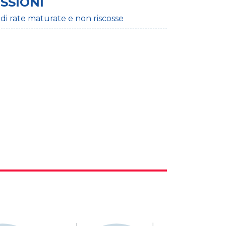
ESSIONI
 di rate maturate e non riscosse