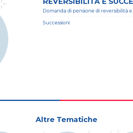
REVERSIBILITÀ E SUCC
Domanda di pensione di reversibilità e
Successioni
Altre Tematiche