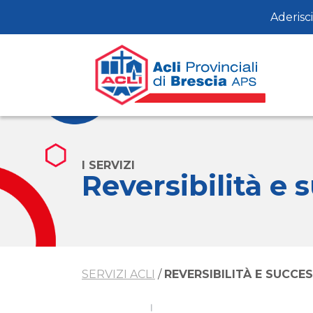
Aderisci
I SERVIZI
Reversibilità e 
SERVIZI ACLI
/
REVERSIBILITÀ E SUCCES