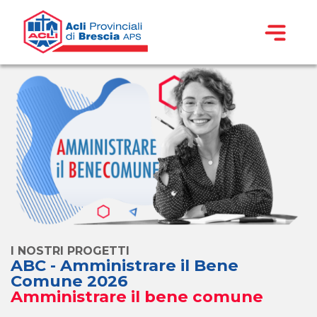
I NOSTRI PROGETTI
ABC - Amministrare il Bene
Comune 2026
Amministrare il bene comune