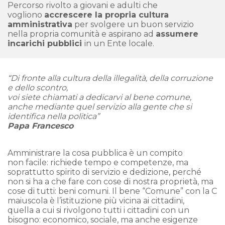
Percorso rivolto a giovani e adulti che
vogliono
accrescere la propria cultura
amministrativa
per svolgere un buon servizio
nella propria comunità e aspirano ad
assumere
incarichi pubblici
in un Ente locale.
“Di fronte alla cultura della illegalità, della corruzione
e dello scontro,
voi siete chiamati a dedicarvi al bene comune,
anche mediante quel servizio alla
gente che si
identifica nella politica”
Papa Francesco
Amministrare la cosa pubblica è un compito
non facile: richiede tempo e competenze, ma
soprattutto spirito di servizio e dedizione, perché
non si ha a che fare con cose di nostra proprietà, ma
cose di tutti: beni comuni. Il bene “Comune” con la C
maiuscola è l’istituzione più vicina ai cittadini,
quella a cui si rivolgono tutti i cittadini con un
bisogno: economico, sociale, ma anche esigenze