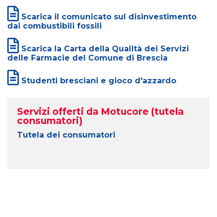
Scarica il comunicato sul disinvestimento
dai combustibili fossili
Scarica la Carta della Qualità dei Servizi
delle Farmacie del Comune di Brescia
Studenti bresciani e gioco d'azzardo
Servizi offerti da Motucore (tutela
consumatori)
Tutela dei consumatori