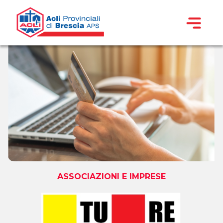
ASSOCIAZIONI E IMPRESE