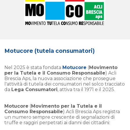
Motucore (tutela consumatori)
Nel 2025 è stata fondata
Motucore
(
Movimento
per la Tutela e il Consumo Responsabile
) Acli
Brescia Aps, la nuova associazione che prosegue
l'attività di tutela dei consumatori nel solco tracciato
da
Lega Consumatori
, attiva tra il 1971 e il 2025.
Motucore
(
Movimento per la Tutela e il
Consumo Responsabile
) Acli Brescia Aps registra
un numero sempre crescente di segnalazioni di
truffe e raggiri perpetrati ai danni dei cittadini: