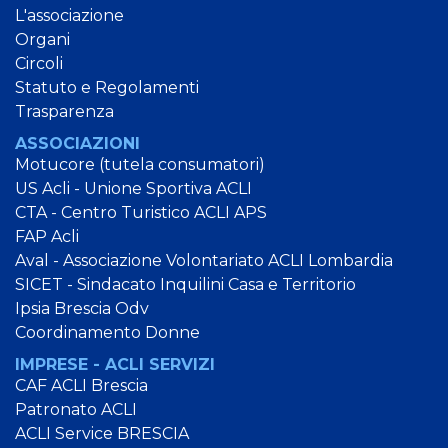
L'associazione
Organi
Circoli
Statuto e Regolamenti
Trasparenza
ASSOCIAZIONI
Motucore (tutela consumatori)
US Acli - Unione Sportiva ACLI
CTA - Centro Turistico ACLI APS
FAP Acli
Aval - Associazione Volontariato ACLI Lombardia
SICET - Sindacato Inquilini Casa e Territorio
Ipsia Brescia Odv
Coordinamento Donne
IMPRESE - ACLI SERVIZI
CAF ACLI Brescia
Patronato ACLI
ACLI Service BRESCIA