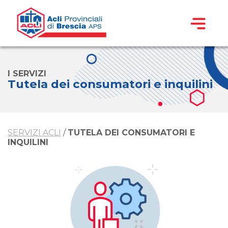
I SERVIZI
Tutela dei consumatori e inquilini
SERVIZI ACLI
/
TUTELA DEI CONSUMATORI E
INQUILINI