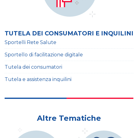
TUTELA DEI CONSUMATORI E INQUILINI
Sportelli Rete Salute
Sportello di facilitazione digitale
Tutela dei consumatori
Tutela e assistenza inquilini
Altre Tematiche