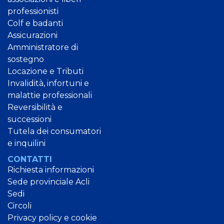
professionisti
Colf e badanti
Assicurazioni
Amministratore di
sostegno
Locazione e Tributi
Invalidità, infortuni e
malattie professionali
Reversibilità e
successioni
Tutela dei consumatori
e inquilini
CONTATTI
Richiesta informazioni
Sede provinciale Acli
Sedi
Circoli
Privacy policy e cookie