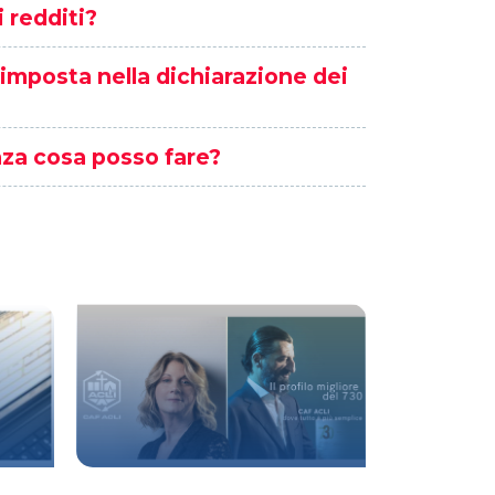
 redditi?
imposta nella dichiarazione dei
nza cosa posso fare?