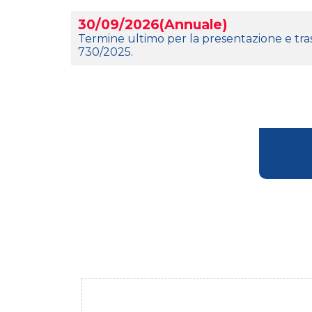
30/09/2026(Annuale)
Termine ultimo per la presentazione e tra
730/2025.