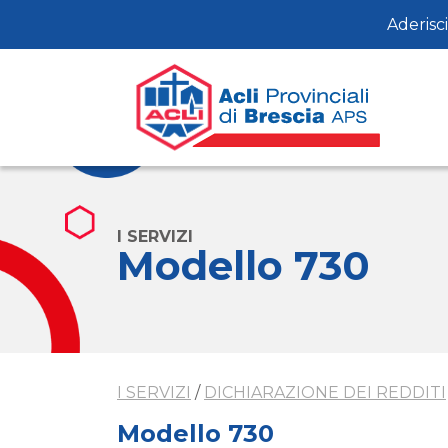
Aderisci
I SERVIZI
Modello 730
I SERVIZI
/
DICHIARAZIONE DEI REDDITI
Modello 730