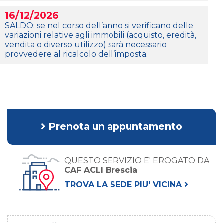
16/12/2026
SALDO: se nel corso dell’anno si verificano delle
variazioni relative agli immobili (acquisto, eredità,
vendita o diverso utilizzo) sarà necessario
provvedere al ricalcolo dell’imposta.
Prenota un appuntamento
QUESTO SERVIZIO E' EROGATO DA
CAF ACLI Brescia
TROVA LA SEDE PIU' VICINA