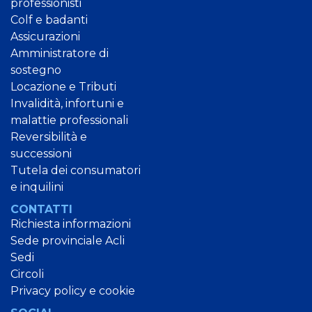
professionisti
Colf e badanti
Assicurazioni
Amministratore di
sostegno
Locazione e Tributi
Invalidità, infortuni e
malattie professionali
Reversibilità e
successioni
Tutela dei consumatori
e inquilini
CONTATTI
Richiesta informazioni
Sede provinciale Acli
Sedi
Circoli
Privacy policy e cookie