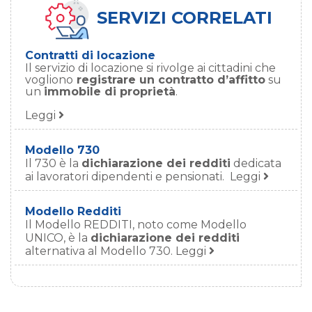
SERVIZI CORRELATI
Contratti di locazione
Il servizio di locazione si rivolge ai cittadini che
vogliono
registrare un contratto d’affitto
su
un
immobile di proprietà
.
Leggi
Modello 730
Il 730 è la
dichiarazione dei redditi
dedicata
ai lavoratori dipendenti e pensionati. Leggi
Modello Redditi
Il Modello REDDITI, noto come Modello
UNICO, è la
dichiarazione dei redditi
alternativa al Modello 730. Leggi