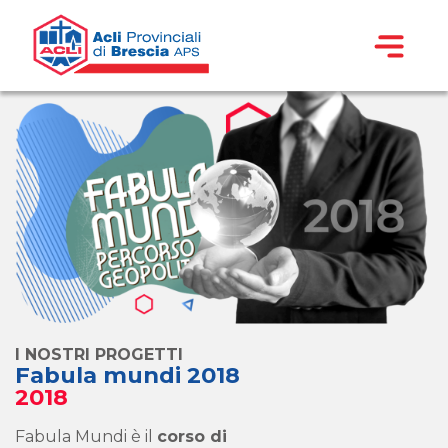
I NOSTRI PROGETTI
Fabula mundi 2018
2018
Fabula Mundi è il
corso di