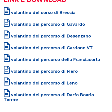
volantino del corso di Brescia
volantino del percorso di Gavardo
volantino del percorso di Desenzano
volantino del percorso di Gardone VT
volantino del percorso della Franciacorta
volantino del percorso di Flero
volantino del percorso di Leno
volantino del percorso di Darfo Boario
Terme