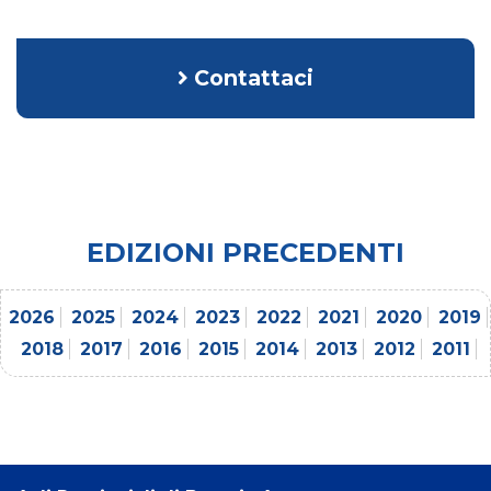
Contattaci
EDIZIONI PRECEDENTI
2026
2025
2024
2023
2022
2021
2020
2019
2018
2017
2016
2015
2014
2013
2012
2011