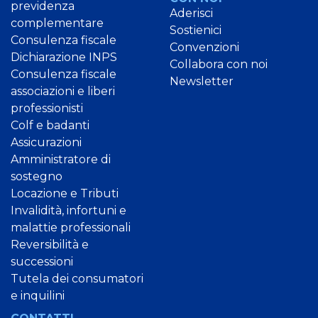
previdenza
Aderisci
complementare
Sostienici
Consulenza fiscale
Convenzioni
Dichiarazione INPS
Collabora con noi
Consulenza fiscale
Newsletter
associazioni e liberi
professionisti
Colf e badanti
Assicurazioni
Amministratore di
sostegno
Locazione e Tributi
Invalidità, infortuni e
malattie professionali
Reversibilità e
successioni
Tutela dei consumatori
e inquilini