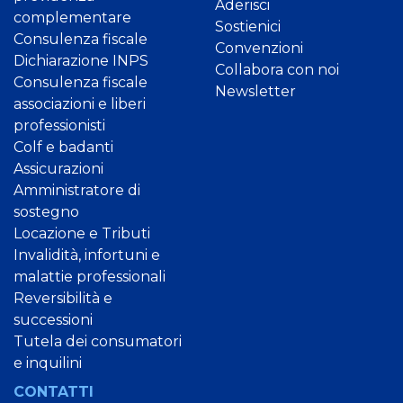
Aderisci
complementare
Sostienici
Consulenza fiscale
Convenzioni
Dichiarazione INPS
Collabora con noi
Consulenza fiscale
Newsletter
associazioni e liberi
professionisti
Colf e badanti
Assicurazioni
Amministratore di
sostegno
Locazione e Tributi
Invalidità, infortuni e
malattie professionali
Reversibilità e
successioni
Tutela dei consumatori
e inquilini
CONTATTI