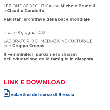
LEZIONE GEOPOLITICA con
Michele Brunelli
e
Claudio Gandolfo
Pakistan: architrave della pace mondiale
sabato 9 giugno 2012
LABORATORIO DI MEDIAZIONE CULTURALE
con
Gruppo Cronos
Il Femminile: il purdah e lo sharam
nell’educazione delle famiglie in diaspora
LINK E DOWNLOAD
volantino del corso di Brescia