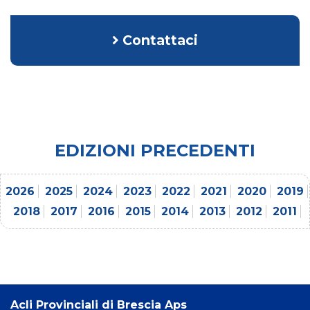
Contattaci
EDIZIONI PRECEDENTI
2026
2025
2024
2023
2022
2021
2020
2019
2018
2017
2016
2015
2014
2013
2012
2011
Acli Provinciali di Brescia Aps