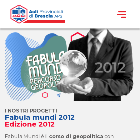
I NOSTRI PROGETTI
Fabula mundi 2012
Edizione 2012
Fabula Mundi è il
corso di geopolitica
con