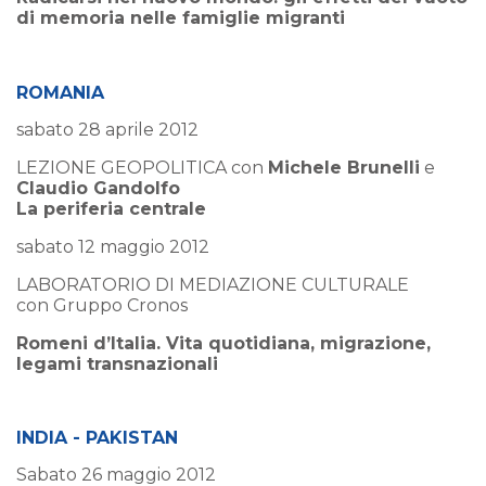
di memoria nelle famiglie migranti
ROMANIA
sabato 28 aprile 2012
LEZIONE GEOPOLITICA con
Michele Brunelli
e
Claudio Gandolfo
La periferia centrale
sabato 12 maggio 2012
LABORATORIO DI MEDIAZIONE CULTURALE
con
Gruppo Cronos
Romeni d’Italia. Vita quotidiana, migrazione,
legami transnazionali
INDIA - PAKISTAN
Sabato 26 maggio 2012