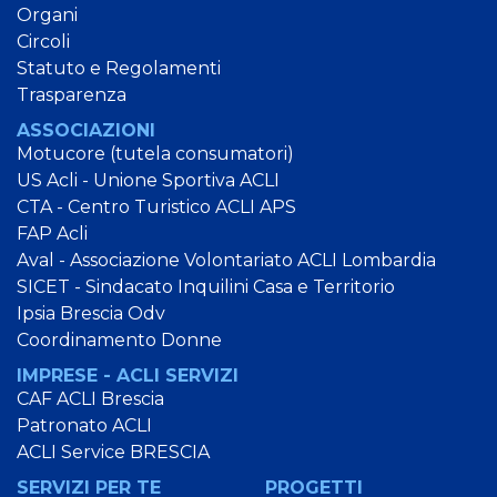
Organi
Circoli
Statuto e Regolamenti
Trasparenza
ASSOCIAZIONI
Motucore (tutela consumatori)
US Acli - Unione Sportiva ACLI
CTA - Centro Turistico ACLI APS
FAP Acli
Aval - Associazione Volontariato ACLI Lombardia
SICET - Sindacato Inquilini Casa e Territorio
Ipsia Brescia Odv
Coordinamento Donne
IMPRESE - ACLI SERVIZI
CAF ACLI Brescia
Patronato ACLI
ACLI Service BRESCIA
SERVIZI PER TE
PROGETTI