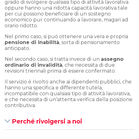
grado di svolgere qualsiasi tipo di attività lavorativa
oppure hanno una ridotta capacità lavorativa tale
per cui possono beneficiare di un sostegno
economico pur continuando a lavorare, magari ad
orario ridotto.
Nel primo caso, si può ottenere una vera e propria
pensione di inabilità
, sorta di pensionamento
anticipato.
Nel secondo caso, si tratta invece di un
assegno
ordinario di invalidità
, che necessita di due
revisioni triennali prima di essere confermato.
Il servizio è rivolto anche ai dipendenti pubblici, che
hanno una specifica e differente tutela,
incompatibile con qualsiasi tipo di attività lavorativa,
e che necessita di un’attenta verifica della posizione
contributiva.
Perché rivolgersi a noi