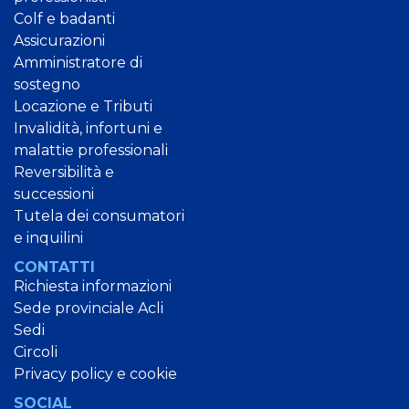
Colf e badanti
Assicurazioni
Amministratore di
sostegno
Locazione e Tributi
Invalidità, infortuni e
malattie professionali
Reversibilità e
successioni
Tutela dei consumatori
e inquilini
CONTATTI
Richiesta informazioni
Sede provinciale Acli
Sedi
Circoli
Privacy policy e cookie
SOCIAL