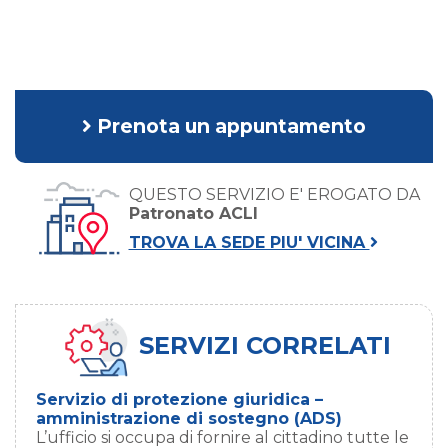
Prenota un appuntamento
QUESTO SERVIZIO E' EROGATO DA
Patronato ACLI
TROVA LA SEDE PIU' VICINA
SERVIZI CORRELATI
Servizio di protezione giuridica –
amministrazione di sostegno (ADS)
L’ufficio si occupa di fornire al cittadino tutte le