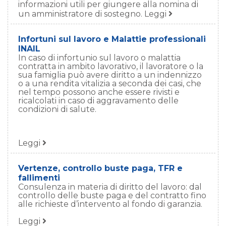
informazioni utili per giungere alla nomina di
un amministratore di sostegno. Leggi
Infortuni sul lavoro e Malattie professionali
INAIL
In caso di infortunio sul lavoro o malattia
contratta in ambito lavorativo, il lavoratore o la
sua famiglia può avere diritto a un indennizzo
o a una rendita vitalizia a seconda dei casi, che
nel tempo possono anche essere rivisti e
ricalcolati in caso di aggravamento delle
condizioni di salute.
Leggi
Vertenze, controllo buste paga, TFR e
fallimenti
Consulenza in materia di diritto del lavoro: dal
controllo delle buste paga e del contratto fino
alle richieste d’intervento al fondo di garanzia.
Leggi