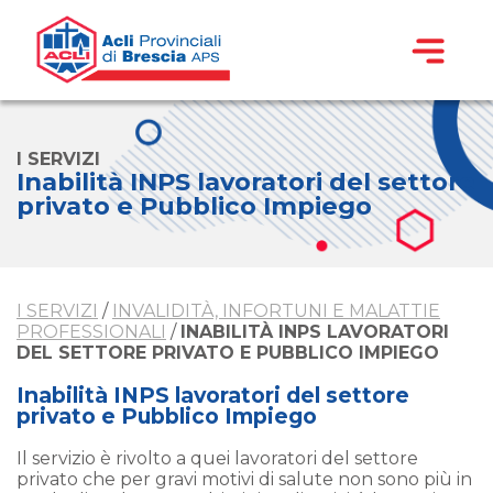
I SERVIZI
Inabilità INPS lavoratori del settore
privato e Pubblico Impiego
I SERVIZI
/
INVALIDITÀ, INFORTUNI E MALATTIE
PROFESSIONALI
/
INABILITÀ INPS LAVORATORI
DEL SETTORE PRIVATO E PUBBLICO IMPIEGO
Inabilità INPS lavoratori del settore
privato e Pubblico Impiego
Il servizio è rivolto a quei lavoratori del settore
privato che per gravi motivi di salute non sono più in