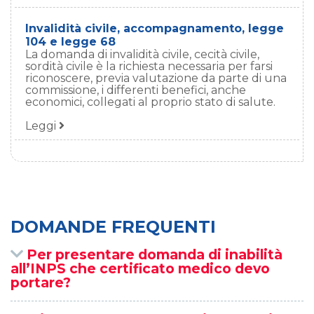
Invalidità civile, accompagnamento, legge
104 e legge 68
La domanda di invalidità civile, cecità civile,
sordità civile è la richiesta necessaria per farsi
riconoscere, previa valutazione da parte di una
commissione, i differenti benefici, anche
economici, collegati al proprio stato di salute.
Leggi
DOMANDE FREQUENTI
Per presentare domanda di inabilità
all’INPS che certificato medico devo
portare?