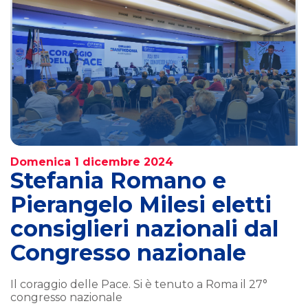
Domenica 1 dicembre 2024
Stefania Romano e
Pierangelo Milesi eletti
consiglieri nazionali dal
Congresso nazionale
Il coraggio delle Pace. Si è tenuto a Roma il 27°
congresso nazionale