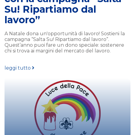
Su! Ripartiamo dal
lavoro”
A Natale dona un'opportunità di lavoro! Sostieni la
campagna “Salta Su! Ripartiamo dal lavoro”.
Quest’anno puoi fare un dono speciale: sostenere
chi si trova ai margini del mercato del lavoro.
leggi tutto