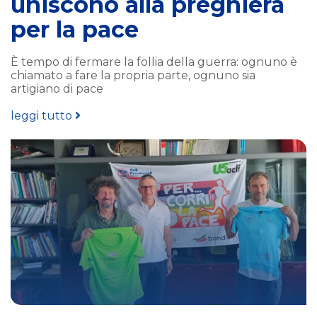
uniscono alla preghiera
per la pace
È tempo di fermare la follia della guerra: ognuno è
chiamato a fare la propria parte, ognuno sia
artigiano di pace
leggi tutto