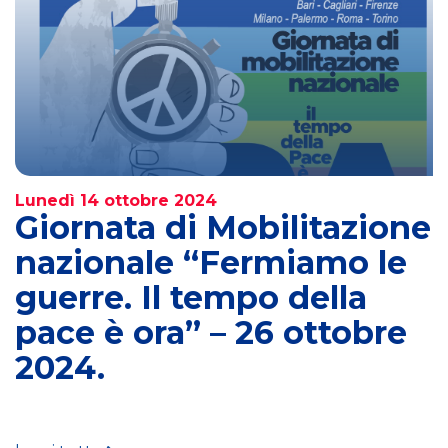
Lunedì 14 ottobre 2024
Giornata di Mobilitazione
nazionale “Fermiamo le
guerre. Il tempo della
pace è ora” – 26 ottobre
2024.