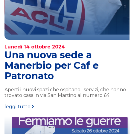
Lunedì 14 ottobre 2024
Una nuova sede a
Manerbio per Caf e
Patronato
Aperti i nuovi spazi che ospitano i servizi, che hanno
trovato casa in via San Martino al numero 64
leggi tutto