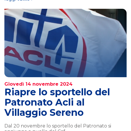
Giovedì 14 novembre 2024
Riapre lo sportello del
Patronato Acli al
Villaggio Sereno
Dal 20 novembre lo sportello del Patronato si