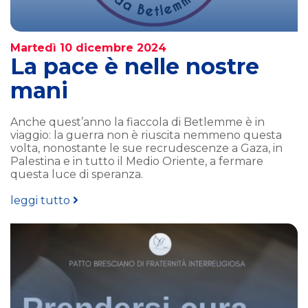
Martedì 10 dicembre 2024
La pace è nelle nostre
mani
Anche quest’anno la fiaccola di Betlemme è in
viaggio: la guerra non è riuscita nemmeno questa
volta, nonostante le sue recrudescenze a Gaza, in
Palestina e in tutto il Medio Oriente, a fermare
questa luce di speranza.
leggi tutto