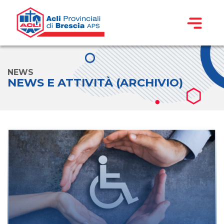
NEWS
NEWS E ATTIVITÀ (ARCHIVIO)