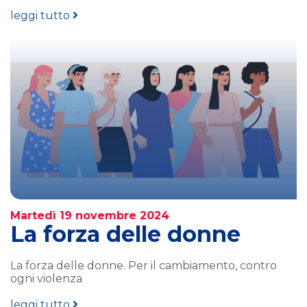
leggi tutto
Martedì 19 novembre 2024
La forza delle donne
La forza delle donne. Per il cambiamento, contro
ogni violenza
leggi tutto