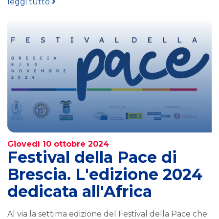
leggi tutto
Giovedì 10 ottobre 2024
Festival della Pace di
Brescia. L'edizione 2024
dedicata all'Africa
Al via la settima edizione del Festival della Pace che