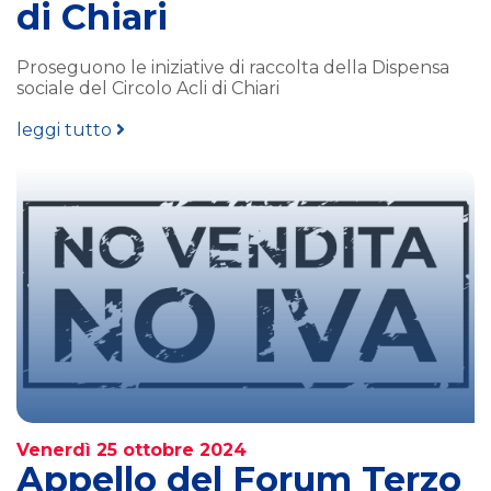
di Chiari
Proseguono le iniziative di raccolta della Dispensa
sociale del Circolo Acli di Chiari
leggi tutto
Venerdì 25 ottobre 2024
Appello del Forum Terzo