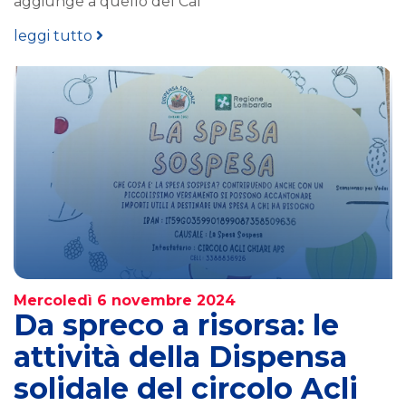
aggiunge a quello del Caf
leggi tutto
Mercoledì 6 novembre 2024
Da spreco a risorsa: le
attività della Dispensa
solidale del circolo Acli