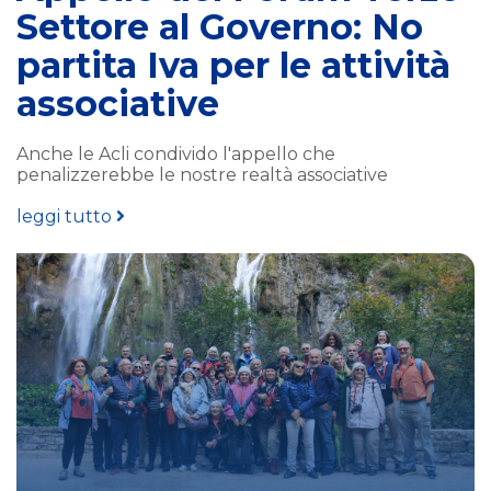
Settore al Governo: No
partita Iva per le attività
associative
Anche le Acli condivido l'appello che
penalizzerebbe le nostre realtà associative
leggi tutto