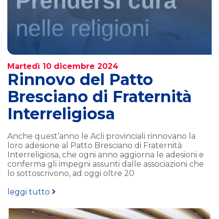
Martedì 10 dicembre 2024
Rinnovo del Patto
Bresciano di Fraternità
Interreligiosa
Anche quest’anno le Acli provinciali rinnovano la
loro adesione al Patto Bresciano di Fraternità
Interreligiosa, che ogni anno aggiorna le adesioni e
conferma gli impegni assunti dalle associazioni che
lo sottoscrivono, ad oggi oltre 20
leggi tutto