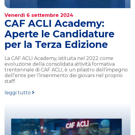
Venerdì 6 settembre 2024
CAF ACLI Academy:
Aperte le Candidature
per la Terza Edizione
La CAF ACLI Academy, istituita nel 2022 come
evoluzione della consolidata attività formativa
trentennale di CAF ACLI, è un pilastro dell’impegno
dell’ente per l’inserimento dei giovani nel proprio
staff
leggi tutto