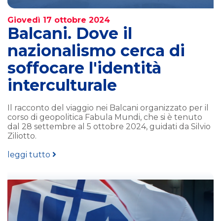
Giovedì 17 ottobre 2024
Balcani. Dove il
nazionalismo cerca di
soffocare l'identità
interculturale
Il racconto del viaggio nei Balcani organizzato per il
corso di geopolitica Fabula Mundi, che si è tenuto
dal 28 settembre al 5 ottobre 2024, guidati da Silvio
Ziliotto.
leggi tutto