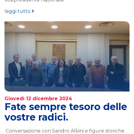
leggi tutto
Giovedì 12 dicembre 2024
Fate sempre tesoro delle
vostre radici.
Conversazione con Sandro Albini e figure storiche