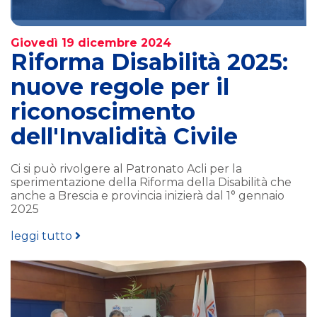
Giovedì 19 dicembre 2024
Riforma Disabilità 2025:
nuove regole per il
riconoscimento
dell'Invalidità Civile
Ci si può rivolgere al Patronato Acli per la
sperimentazione della Riforma della Disabilità che
anche a Brescia e provincia inizierà dal 1° gennaio
2025
leggi tutto