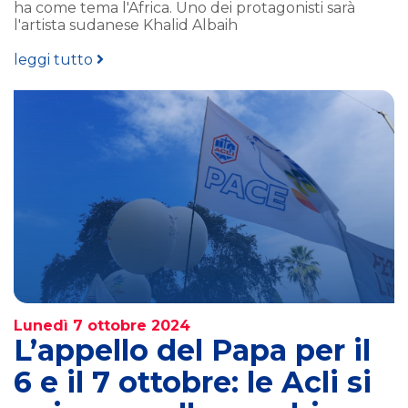
ha come tema l'Africa. Uno dei protagonisti sarà
l'artista sudanese Khalid Albaih
leggi tutto
Lunedì 7 ottobre 2024
L’appello del Papa per il
6 e il 7 ottobre: le Acli si