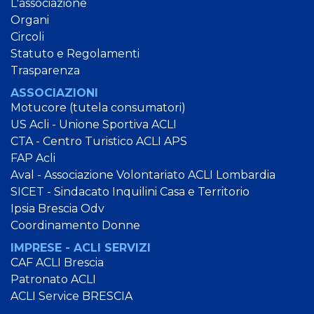
L'associazione
Organi
Circoli
Statuto e Regolamenti
Trasparenza
ASSOCIAZIONI
Motucore (tutela consumatori)
US Acli - Unione Sportiva ACLI
CTA - Centro Turistico ACLI APS
FAP Acli
Aval - Associazione Volontariato ACLI Lombardia
SICET - Sindacato Inquilini Casa e Territorio
Ipsia Brescia Odv
Coordinamento Donne
IMPRESE - ACLI SERVIZI
CAF ACLI Brescia
Patronato ACLI
ACLI Service BRESCIA