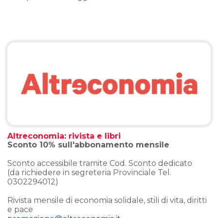
Altreconomia: rivista e libri
Sconto 10% sull'abbonamento mensile
Sconto accessibile tramite Cod. Sconto dedicato
(da richiedere in segreteria Provinciale Tel.
0302294012)
Rivista mensile di economia solidale, stili di vita, diritti
e pace