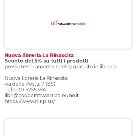
Nuova libreria La Rinascita
Sconto del 5% su tutti i prodotti
previo tesseramento fidelity gratuito in libreria
Nuova libreria La Rinascita
via della Posta, 7 (BS)
Tel. 030 3755394
libri@cooperativaarticolouno.it
https://www.nlr.plus/