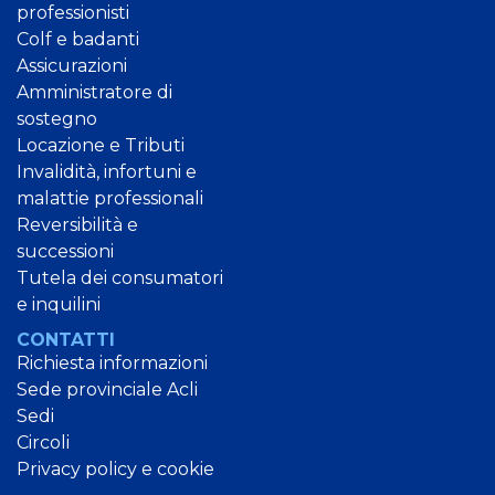
professionisti
Colf e badanti
Assicurazioni
Amministratore di
sostegno
Locazione e Tributi
Invalidità, infortuni e
malattie professionali
Reversibilità e
successioni
Tutela dei consumatori
e inquilini
CONTATTI
Richiesta informazioni
Sede provinciale Acli
Sedi
Circoli
Privacy policy e cookie