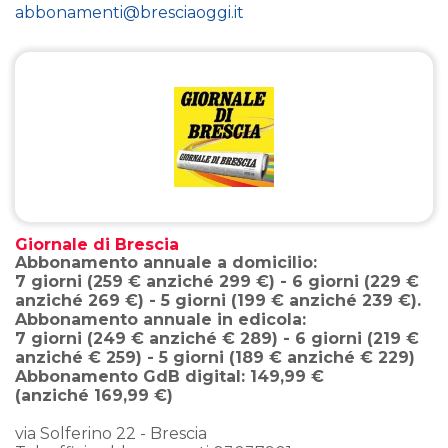
abbonamenti@bresciaoggi.it
Giornale di Brescia
Abbonamento annuale a domicilio:
7 giorni (259 € anziché 299 €) - 6 giorni (229 €
anziché 269 €) - 5 giorni (199 € anziché 239 €).
Abbonamento annuale in edicola:
7 giorni (249 € anziché € 289) - 6 giorni (219 €
anziché € 259) - 5 giorni (189 € anziché € 229)
Abbonamento GdB digital: 149,99 €
(anziché 169,99 €)
via Solferino 22 - Brescia