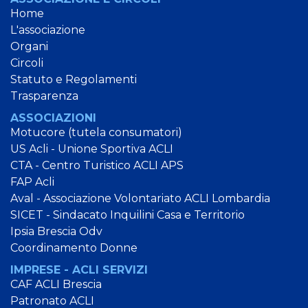
Home
L'associazione
Organi
Circoli
Statuto e Regolamenti
Trasparenza
ASSOCIAZIONI
Motucore (tutela consumatori)
US Acli - Unione Sportiva ACLI
CTA - Centro Turistico ACLI APS
FAP Acli
Aval - Associazione Volontariato ACLI Lombardia
SICET - Sindacato Inquilini Casa e Territorio
Ipsia Brescia Odv
Coordinamento Donne
IMPRESE - ACLI SERVIZI
CAF ACLI Brescia
Patronato ACLI