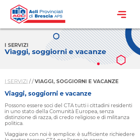
I SERVIZI
Viaggi, soggiorni e vacanze
I SERVIZI
/
/
VIAGGI, SOGGIORNI E VACANZE
Viaggi, soggiorni e vacanze
Possono essere soci del CTA tutti i cittadini residenti
in uno stato della Comunità Europea, senza
distinzione di razza, di credo religioso e di militanza
politica.
Viaggiare con noi è semplice: è sufficiente richiedere