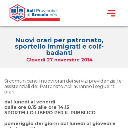
Nuovi orari per patronato,
sportello immigrati e colf-
badanti
Giovedì 27 novembre 2014
Si comunicano i nuovi orari dei servizi previdenziali e
assistenziali del Patronato Acli avranno i seguenti
orari:
dal lunedì al venerdì
dalle ore 8.15 alle ore 14.15
SPORTELLO LIBERO PER IL PUBBLICO
pomeriggio dei giorni dal lunedì al giovedì
e