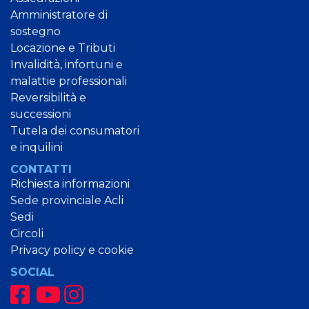
Amministratore di
sostegno
Locazione e Tributi
Invalidità, infortuni e
malattie professionali
Reversibilità e
successioni
Tutela dei consumatori
e inquilini
CONTATTI
Richiesta informazioni
Sede provinciale Acli
Sedi
Circoli
Privacy policy e cookie
SOCIAL