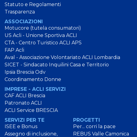
Statuto e Regolamenti
Trasparenza
ASSOCIAZIONI
Motucore (tutela consumatori)
US Acli - Unione Sportiva ACLI
CTA - Centro Turistico ACLI APS
FAP Acli
Aval - Associazione Volontariato ACLI Lombardia
SICET - Sindacato Inquilini Casa e Territorio
Ipsia Brescia Odv
Coordinamento Donne
IMPRESE - ACLI SERVIZI
CAF ACLI Brescia
Patronato ACLI
ACLI Service BRESCIA
SERVIZI PER TE
PROGETTI
ISEE e Bonus
Per... corri la pace
Assegno di inclusione,
REBUS Valle Camonica