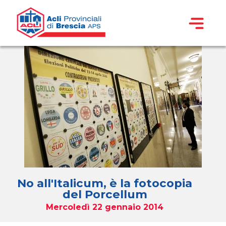
No all'Italicum, è la fotocopia
del Porcellum
Mercoledì 22 gennaio 2014