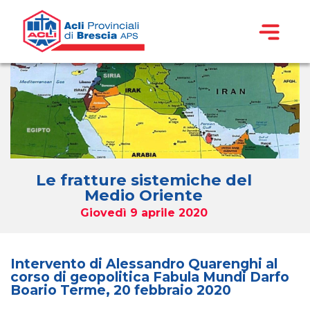
Le fratture sistemiche del
Medio Oriente
Giovedì 9 aprile 2020
Intervento di Alessandro Quarenghi al
corso di geopolitica Fabula Mundi Darfo
Boario Terme, 20 febbraio 2020