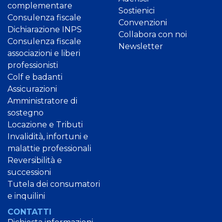
complementare
Sostienici
Consulenza fiscale
Convenzioni
Dichiarazione INPS
Collabora con noi
Consulenza fiscale
Newsletter
associazioni e liberi
professionisti
Colf e badanti
Assicurazioni
Amministratore di
sostegno
Locazione e Tributi
Invalidità, infortuni e
malattie professionali
Reversibilità e
successioni
Tutela dei consumatori
e inquilini
CONTATTI