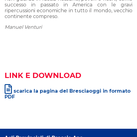
successo in passato in America con le gravi
ripercussioni economiche in tutto il mondo, vecchio
continente compreso.
Manuel Venturi
LINK E DOWNLOAD
scarica la pagina del Bresciaoggi in formato
PDF