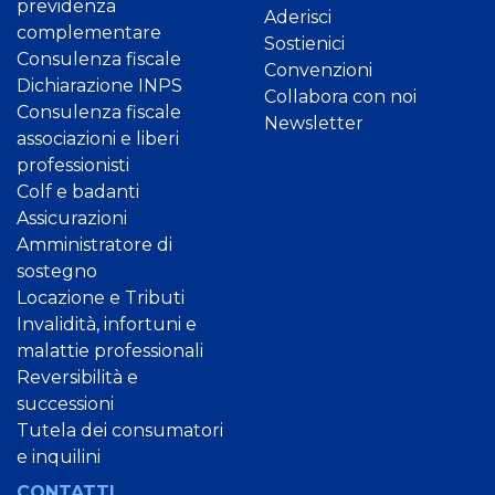
previdenza
Aderisci
complementare
Sostienici
Consulenza fiscale
Convenzioni
Dichiarazione INPS
Collabora con noi
Consulenza fiscale
Newsletter
associazioni e liberi
professionisti
Colf e badanti
Assicurazioni
Amministratore di
sostegno
Locazione e Tributi
Invalidità, infortuni e
malattie professionali
Reversibilità e
successioni
Tutela dei consumatori
e inquilini
CONTATTI