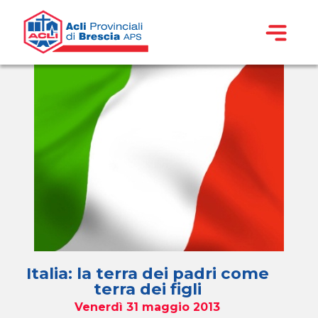
Italia: la terra dei padri come
terra dei figli
Venerdì 31 maggio 2013