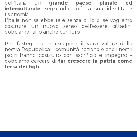
dell’Italia un
grande paese plurale ed
interculturale
, segnando così la sua identità e
fisionomia.
L’Italia non sarebbe tale senza di loro: se vogliamo
costruire un nuovo senso dell’essere cittadini,
dobbiamo farlo anche con loro.
Per festeggiare e riscoprire il vero valore della
nostra Repubblica – comunità nazionale che i nostri
padri hanno costruito con sacrificio e impegno –
dobbiamo cercare di
far crescere la patria come
terra dei figli
.