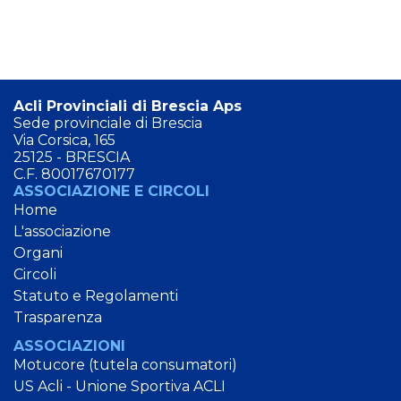
Acli Provinciali di Brescia Aps
Sede provinciale di Brescia
Via Corsica, 165
25125 - BRESCIA
C.F. 80017670177
ASSOCIAZIONE E CIRCOLI
Home
L'associazione
Organi
Circoli
Statuto e Regolamenti
Trasparenza
ASSOCIAZIONI
Motucore (tutela consumatori)
US Acli - Unione Sportiva ACLI