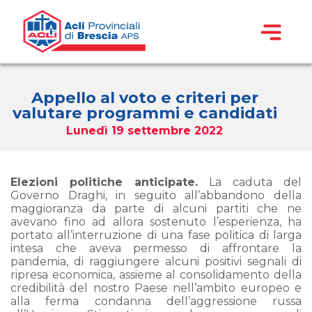
Appello al voto e criteri per
valutare programmi e candidati
Lunedì 19 settembre 2022
Elezioni politiche anticipate.
La caduta del
Governo Draghi, in seguito all’abbandono della
maggioranza da parte di alcuni partiti che ne
avevano fino ad allora sostenuto l’esperienza, ha
portato all’interruzione di una fase politica di larga
intesa che aveva permesso di affrontare la
pandemia, di raggiungere alcuni positivi segnali di
ripresa economica, assieme al consolidamento della
credibilità del nostro Paese nell’ambito europeo e
alla ferma condanna dell’aggressione russa