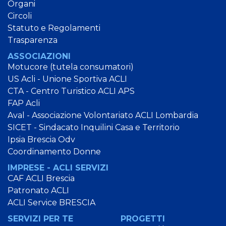
Organi
Circoli
Statuto e Regolamenti
Trasparenza
ASSOCIAZIONI
Motucore (tutela consumatori)
US Acli - Unione Sportiva ACLI
CTA - Centro Turistico ACLI APS
FAP Acli
Aval - Associazione Volontariato ACLI Lombardia
SICET - Sindacato Inquilini Casa e Territorio
Ipsia Brescia Odv
Coordinamento Donne
IMPRESE - ACLI SERVIZI
CAF ACLI Brescia
Patronato ACLI
ACLI Service BRESCIA
SERVIZI PER TE
PROGETTI