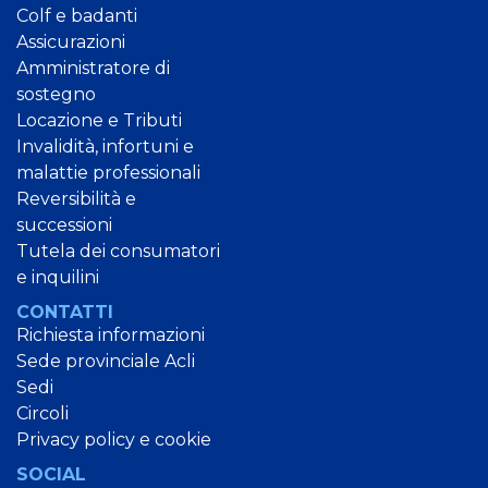
Colf e badanti
Assicurazioni
Amministratore di
sostegno
Locazione e Tributi
Invalidità, infortuni e
malattie professionali
Reversibilità e
successioni
Tutela dei consumatori
e inquilini
CONTATTI
Richiesta informazioni
Sede provinciale Acli
Sedi
Circoli
Privacy policy e cookie
SOCIAL