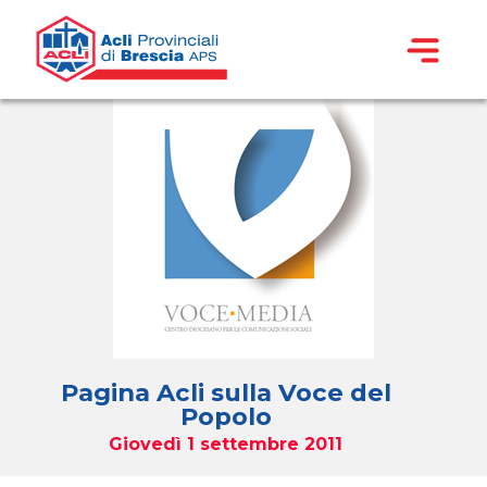
Pagina Acli sulla Voce del
Popolo
Giovedì 1 settembre 2011