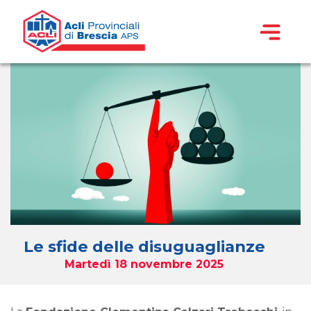
Le sfide delle disuguaglianze
Martedì 18 novembre 2025